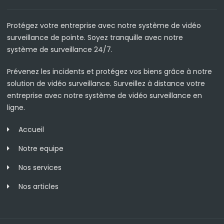
Protégez votre entreprise avec notre système de vidéo
surveillance de pointe. Soyez tranquille avec notre
système de surveillance 24/7.
Prévenez les incidents et protégez vos biens grâce à notre
solution de vidéo surveillance. Surveillez à distance votre
entreprise avec notre système de vidéo surveillance en
ligne.
Accueil
Notre equipe
Nos services
Nos articles