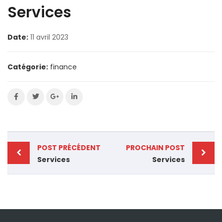
Services
Date:
11 avril 2023
Catégorie:
finance
POST PRÉCÉDENT
PROCHAIN POST
Services
Services