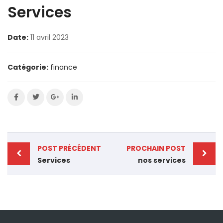
Services
Date:
11 avril 2023
Catégorie:
finance
POST PRÉCÉDENT
PROCHAIN POST
Services
nos services