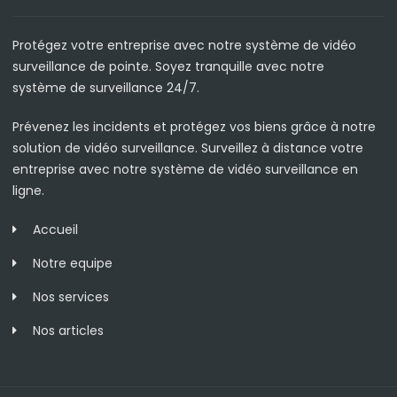
Protégez votre entreprise avec notre système de vidéo
surveillance de pointe. Soyez tranquille avec notre
système de surveillance 24/7.
Prévenez les incidents et protégez vos biens grâce à notre
solution de vidéo surveillance. Surveillez à distance votre
entreprise avec notre système de vidéo surveillance en
ligne.
Accueil
Notre equipe
Nos services
Nos articles