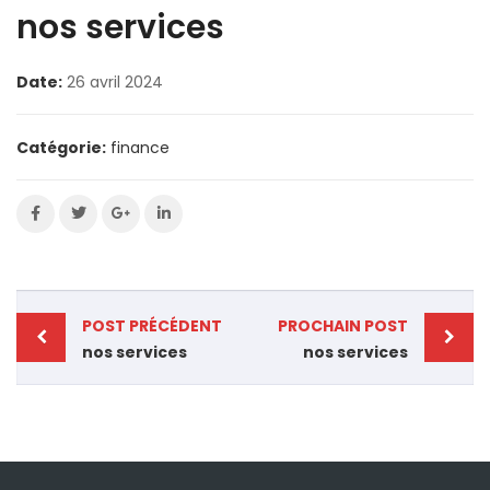
nos services
Date:
26 avril 2024
Catégorie:
finance
POST PRÉCÉDENT
PROCHAIN POST
nos services
nos services