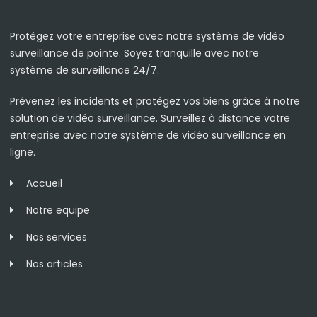
Protégez votre entreprise avec notre système de vidéo
surveillance de pointe. Soyez tranquille avec notre
système de surveillance 24/7.
Prévenez les incidents et protégez vos biens grâce à notre
solution de vidéo surveillance. Surveillez à distance votre
entreprise avec notre système de vidéo surveillance en
ligne.
Accueil
Notre equipe
Nos services
Nos articles