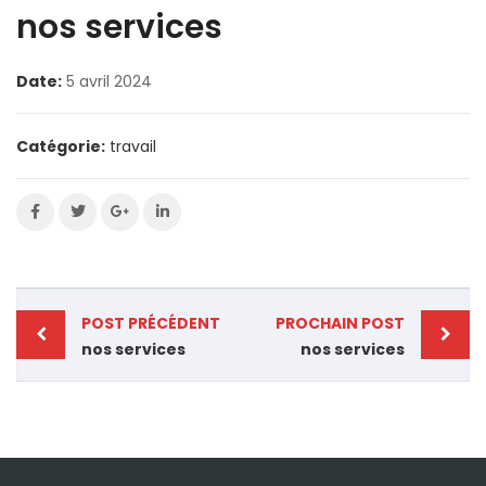
nos services
Date:
5 avril 2024
Catégorie:
travail
POST PRÉCÉDENT
PROCHAIN POST
nos services
nos services