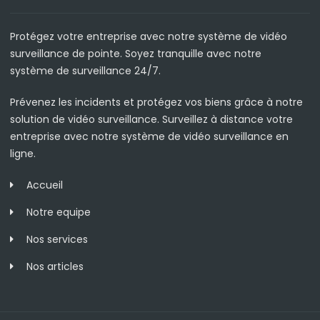
Protégez votre entreprise avec notre système de vidéo
surveillance de pointe. Soyez tranquille avec notre
système de surveillance 24/7.
Prévenez les incidents et protégez vos biens grâce à notre
solution de vidéo surveillance. Surveillez à distance votre
entreprise avec notre système de vidéo surveillance en
ligne.
Accueil
Notre equipe
Nos services
Nos articles