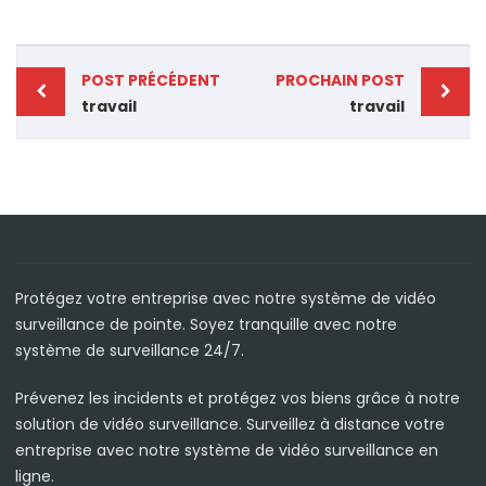
POST PRÉCÉDENT
PROCHAIN POST
travail
travail
Protégez votre entreprise avec notre système de vidéo
surveillance de pointe. Soyez tranquille avec notre
système de surveillance 24/7.
Prévenez les incidents et protégez vos biens grâce à notre
solution de vidéo surveillance. Surveillez à distance votre
entreprise avec notre système de vidéo surveillance en
ligne.