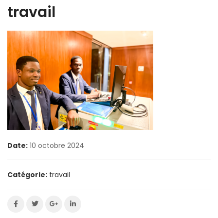
travail
Date:
10 octobre 2024
Catégorie:
travail