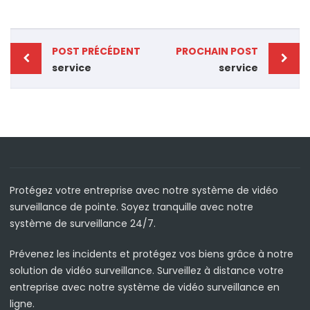
POST PRÉCÉDENT
PROCHAIN POST
service
service
Protégez votre entreprise avec notre système de vidéo
surveillance de pointe. Soyez tranquille avec notre
système de surveillance 24/7.
Prévenez les incidents et protégez vos biens grâce à notre
solution de vidéo surveillance. Surveillez à distance votre
entreprise avec notre système de vidéo surveillance en
ligne.