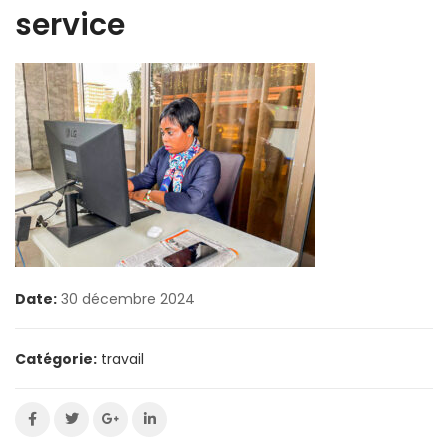
service
Date:
30 décembre 2024
Catégorie:
travail