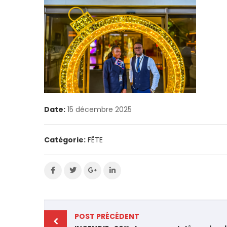
Date:
15 décembre 2025
Catégorie:
FÊTE
POST PRÉCÉDENT