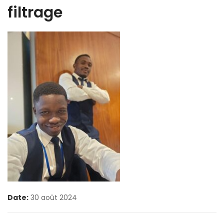
filtrage
Date:
30 août 2024