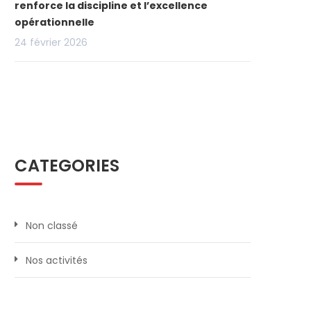
renforce la discipline et l’excellence
opérationnelle
24 février 2026
CATEGORIES
Non classé
Nos activités